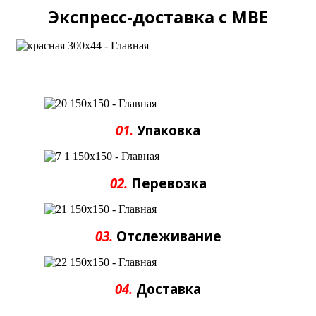
Экспресс-доставка с MBE
01.
Упаковка
02.
Перевозка
03.
Отслеживание
04.
Доставка