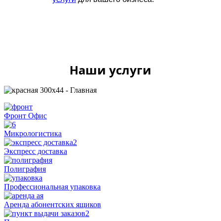
Наши услуги
Фронт Офис
Микрологистика
Экспресс доставка
Полиграфия
Профессиональная упаковка
Аренда абонентских ящиков