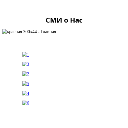
СМИ о Нас