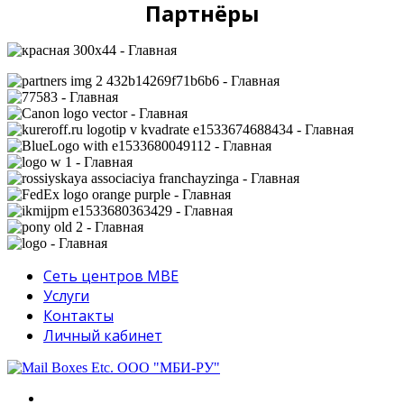
Партнёры
Сеть центров MBE
Услуги
Контакты
Личный кабинет