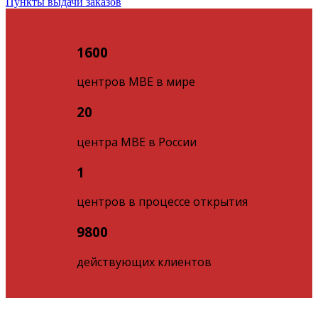
Пункты выдачи заказов
1600
центров МВЕ в мире
20
центра МВЕ в России
1
центров в процессе открытия
9800
действующих клиентов