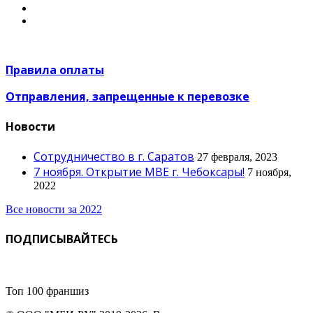
Правила оплаты
Отправления, запрещенные к перевозке
Новости
Сотрудничество в г. Саратов
27 февраля, 2023
7 ноября. Открытие МВЕ г. Чебоксары!
7 ноября,
2022
Все новости за 2022
ПОДПИСЫВАЙТЕСЬ
Топ 100 франшиз