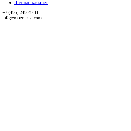
Личный кабинет
+7 (495) 249-49-11
info@mberussia.com