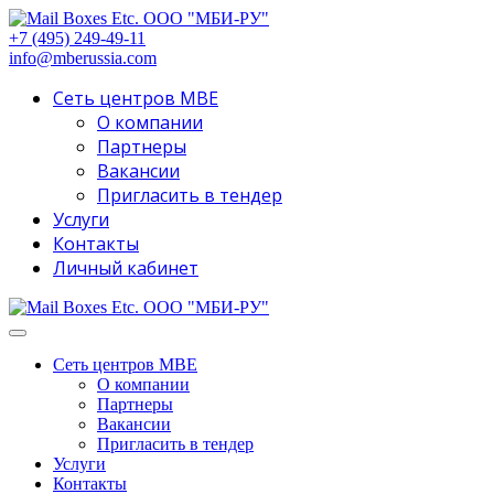
+7 (495) 249-49-11
info@mberussia.com
Сеть центров MBE
О компании
Партнеры
Вакансии
Пригласить в тендер
Услуги
Контакты
Личный кабинет
Сеть центров MBE
О компании
Партнеры
Вакансии
Пригласить в тендер
Услуги
Контакты