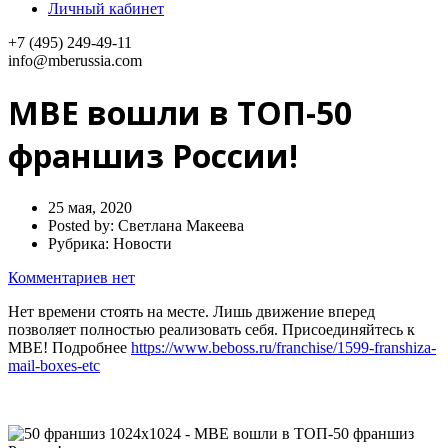
Личный кабинет
+7 (495) 249-49-11
info@mberussia.com
МВЕ вошли в ТОП-50
франшиз России!
25 мая, 2020
Posted by:
Светлана Макеева
Рубрика:
Новости
Комментариев нет
Нет времени стоять на месте. Лишь движение вперед
позволяет полностью реализовать себя. Присоединяйтесь к
МВЕ! Подробнее
https://www.beboss.ru/franchise/1599-franshiza-
mail-boxes-etc