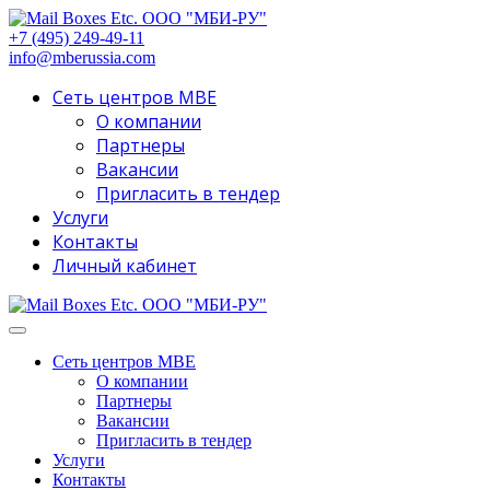
+7 (495) 249-49-11
info@mberussia.com
Сеть центров MBE
О компании
Партнеры
Вакансии
Пригласить в тендер
Услуги
Контакты
Личный кабинет
Сеть центров MBE
О компании
Партнеры
Вакансии
Пригласить в тендер
Услуги
Контакты