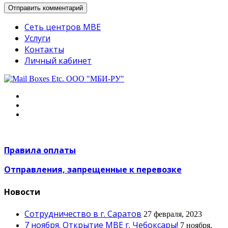
Сеть центров MBE
Услуги
Контакты
Личный кабинет
Правила оплаты
Отправления, запрещенные к перевозке
Новости
Сотрудничество в г. Саратов
27 февраля, 2023
7 ноября. Открытие МВЕ г. Чебоксары!
7 ноября,